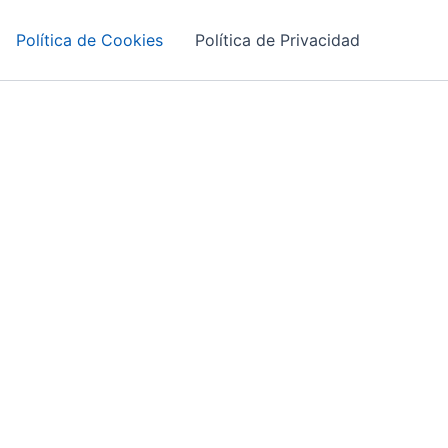
Política de Cookies
Política de Privacidad