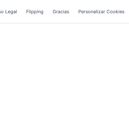
so Legal
Flipping
Gracias
Personalizar Cookies